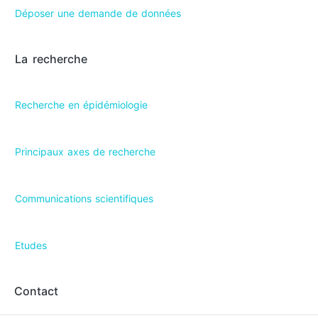
Déposer une demande de données
La recherche
Recherche en épidémiologie
Principaux axes de recherche
Communications scientifiques
Etudes
Contact