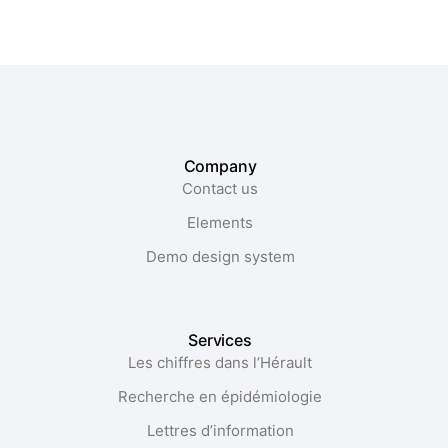
Company
Contact us
Elements
Demo design system
Services
Les chiffres dans l’Hérault​
Recherche en épidémiologie
Lettres d’information