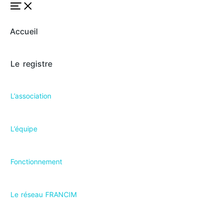
Accueil
Le registre
L’association
L’équipe
Fonctionnement
Le réseau FRANCIM