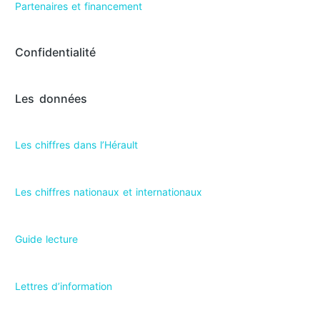
Partenaires et financement
Confidentialité
Les données
Les chiffres dans l’Hérault​
Les chiffres nationaux et internationaux
Guide lecture
Lettres d’information