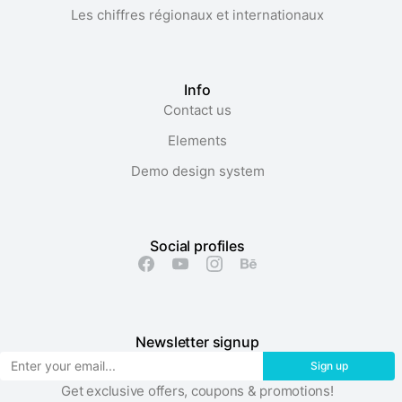
Les chiffres régionaux et internationaux
Info
Contact us
Elements
Demo design system
Social profiles
Newsletter signup
Sign up
Get exclusive offers, coupons & promotions!