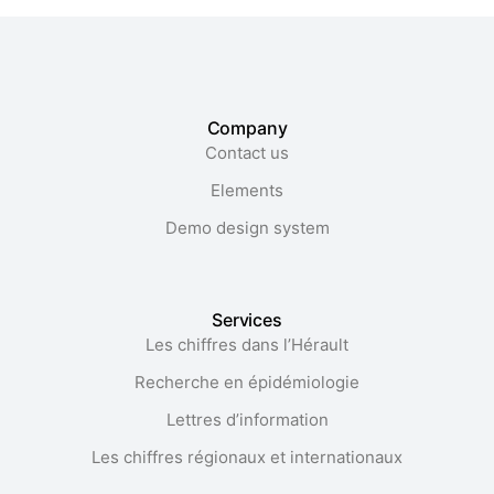
Company
Contact us
Elements
Demo design system
Services
Les chiffres dans l’Hérault​
Recherche en épidémiologie
Lettres d’information
Les chiffres régionaux et internationaux