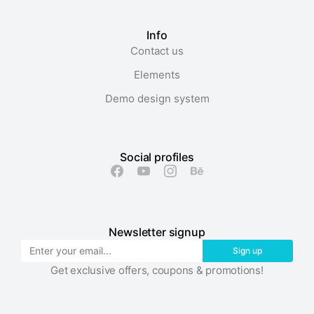
Info
Contact us
Elements
Demo design system
Social profiles
Newsletter signup
Sign up
Get exclusive offers, coupons & promotions!