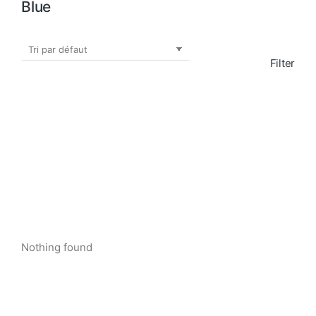
Blue
Filter
Nothing found