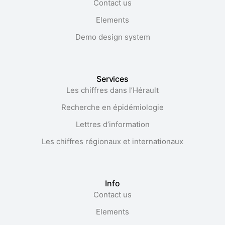
Contact us
Elements
Demo design system
Services
Les chiffres dans l’Hérault​
Recherche en épidémiologie
Lettres d’information
Les chiffres régionaux et internationaux
Info
Contact us
Elements