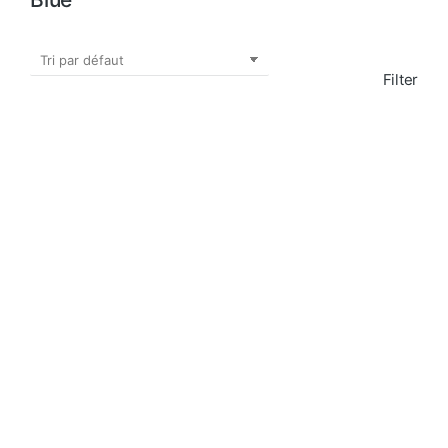
Filter