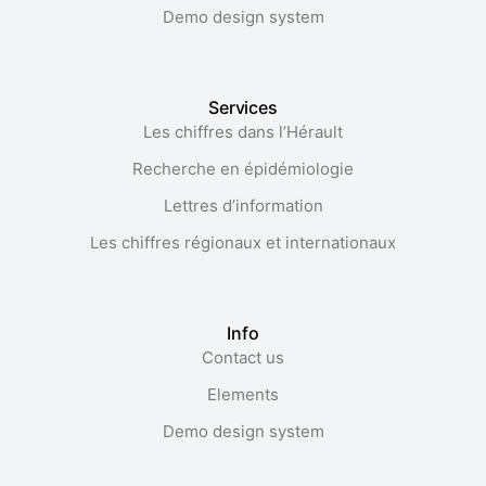
Demo design system
Services
Les chiffres dans l’Hérault​
Recherche en épidémiologie
Lettres d’information
Les chiffres régionaux et internationaux
Info
Contact us
Elements
Demo design system