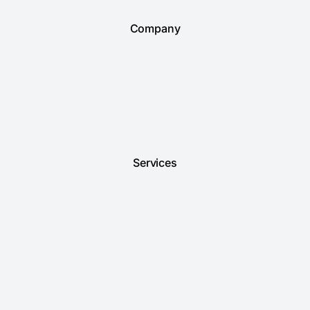
Company
Services