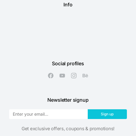
Info
Social profiles
Newsletter signup
Sign up
Get exclusive offers, coupons & promotions!