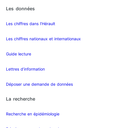
Les données
Les chiffres dans l’Hérault​
Les chiffres nationaux et internationaux
Guide lecture
Lettres d’information
Déposer une demande de données
La recherche
Recherche en épidémiologie