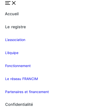
Accueil
Le registre
L’association
L’équipe
Fonctionnement
Le réseau FRANCIM
Partenaires et financement
Confidentialité