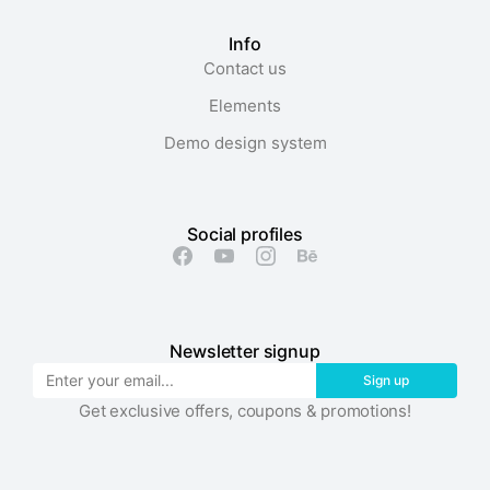
Info
Contact us
Elements
Demo design system
Social profiles
Newsletter signup
Sign up
Get exclusive offers, coupons & promotions!