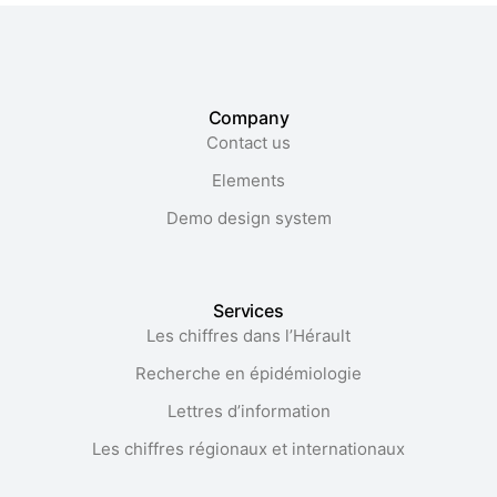
Company
Contact us
Elements
Demo design system
Services
Les chiffres dans l’Hérault​
Recherche en épidémiologie
Lettres d’information
Les chiffres régionaux et internationaux