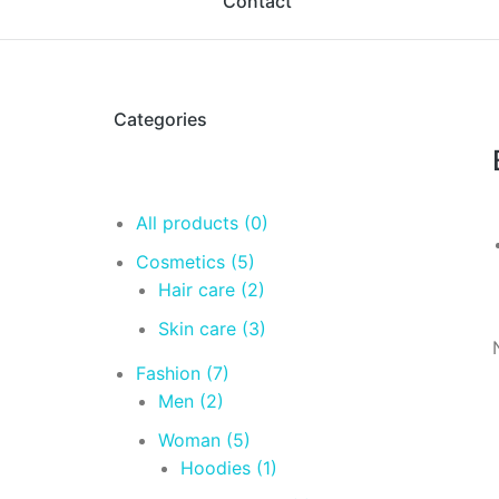
Contact
Categories
All products
(0)
Cosmetics
(5)
Hair care
(2)
Skin care
(3)
Fashion
(7)
Men
(2)
Woman
(5)
Hoodies
(1)