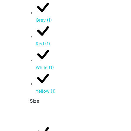
Grey
(1)
Red
(1)
White
(1)
Yellow
(1)
Size