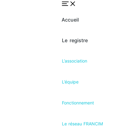
Accueil
Le registre
L’association
L’équipe
Fonctionnement
Le réseau FRANCIM