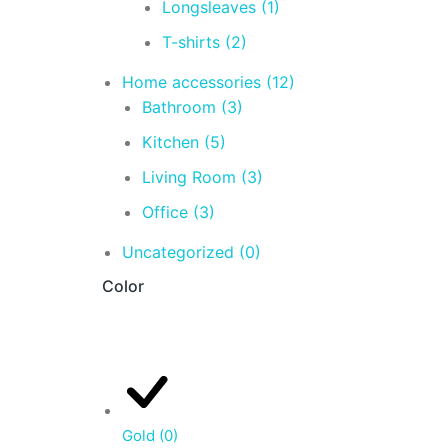
Longsleaves
(1)
T-shirts
(2)
Home accessories
(12)
Bathroom
(3)
Kitchen
(5)
Living Room
(3)
Office
(3)
Uncategorized
(0)
Color
Gold
(0)