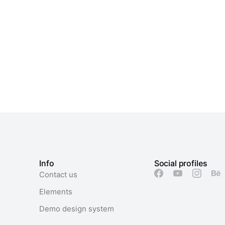
Info
Social profiles
Contact us
Elements
Demo design system