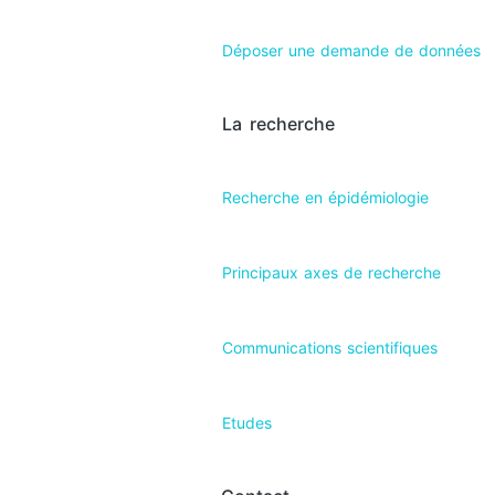
Déposer une demande de données
La recherche
Recherche en épidémiologie
Principaux axes de recherche
Communications scientifiques
Etudes