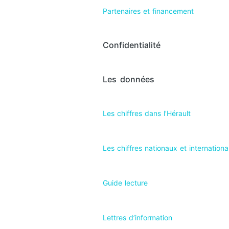
Partenaires et financement
Confidentialité
Les données
Les chiffres dans l’Hérault​
Les chiffres nationaux et internation
Guide lecture
Lettres d’information