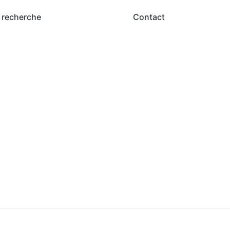
 recherche
Contact