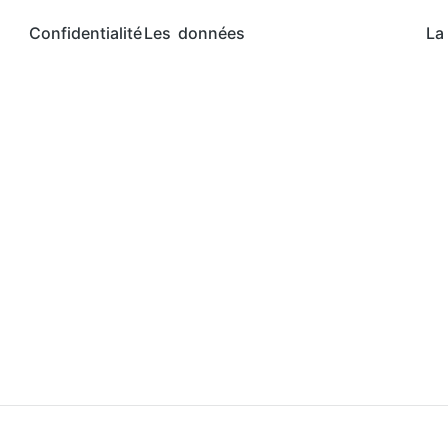
Confidentialité
Les données
La