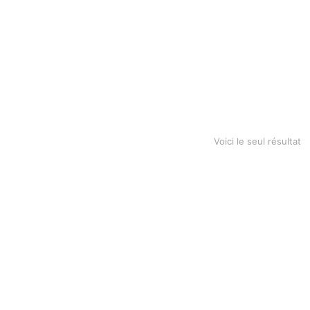
anket
Voici le seul résultat