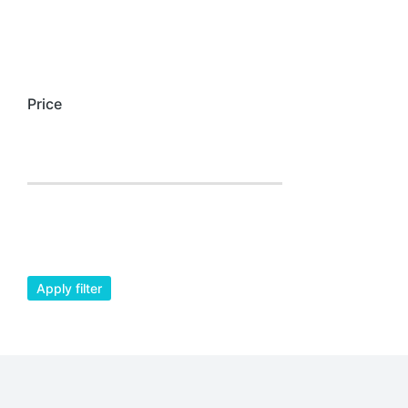
Price
Apply filter