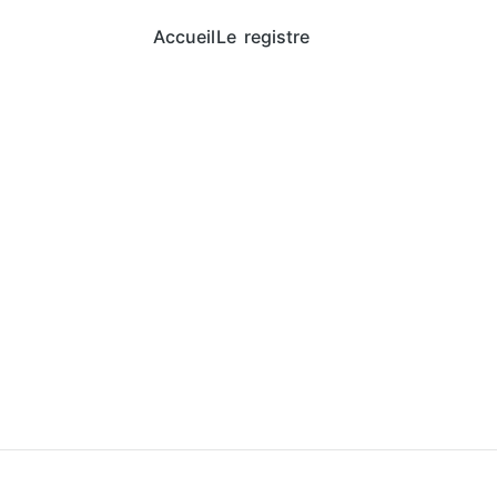
Accueil
Le registre