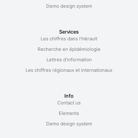
Demo design system
Services
Les chiffres dans l’Hérault​
Recherche en épidémiologie
Lettres d’information
Les chiffres régionaux et internationaux
Info
Contact us
Elements
Demo design system