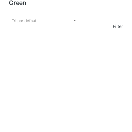
Green
Filter