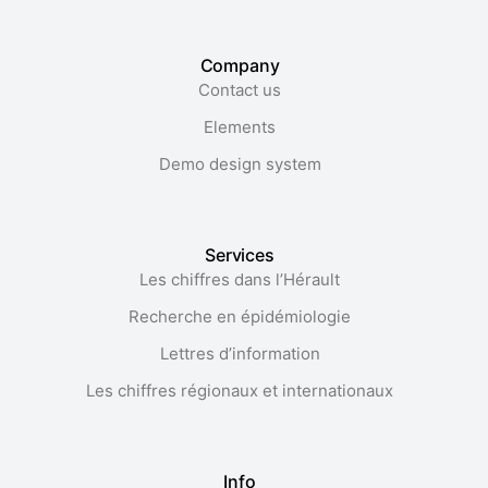
Company
Contact us
Elements
Demo design system
Services
Les chiffres dans l’Hérault​
Recherche en épidémiologie
Lettres d’information
Les chiffres régionaux et internationaux
Info