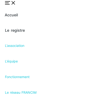
Accueil
Le registre
L’association
L’équipe
Fonctionnement
Le réseau FRANCIM