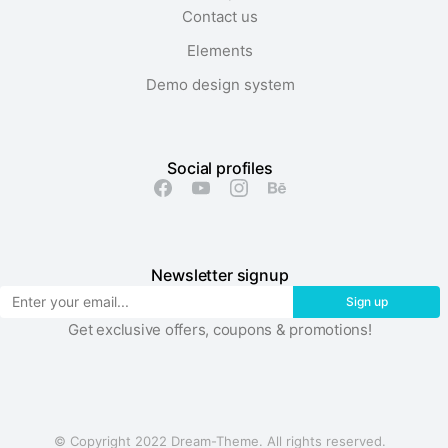
Contact us
Elements
Demo design system
Social profiles
Newsletter signup
Sign up
Get exclusive offers, coupons & promotions!
© Copyright 2022 Dream-Theme. All rights reserved.