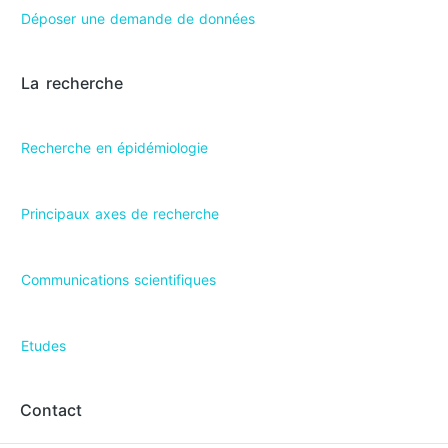
Déposer une demande de données
La recherche
Recherche en épidémiologie
Principaux axes de recherche
Communications scientifiques
Etudes
Contact