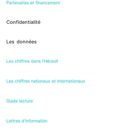
Partenaires et financement
Confidentialité
Les données
Les chiffres dans l’Hérault​
Les chiffres nationaux et internationaux
Guide lecture
Lettres d’information