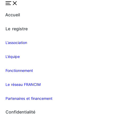
Accueil
Le registre
L’association
L’équipe
Fonctionnement
Le réseau FRANCIM
Partenaires et financement
Confidentialité