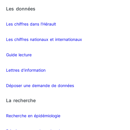
Les données
Les chiffres dans l’Hérault​
Les chiffres nationaux et internationaux
Guide lecture
Lettres d’information
Déposer une demande de données
La recherche
Recherche en épidémiologie