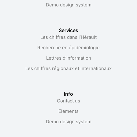
Demo design system
Services
Les chiffres dans l’Hérault​
Recherche en épidémiologie
Lettres d’information
Les chiffres régionaux et internationaux
Info
Contact us
Elements
Demo design system