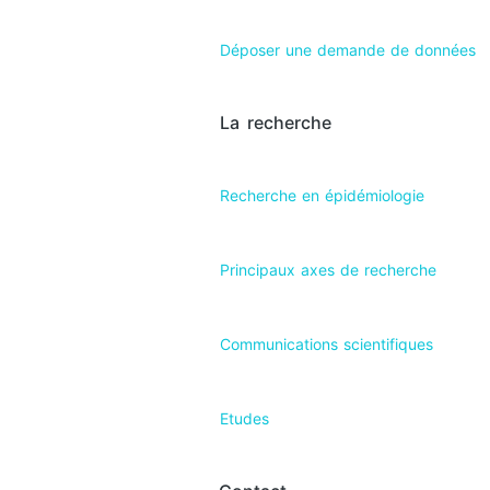
Déposer une demande de données
La recherche
Recherche en épidémiologie
Principaux axes de recherche
Communications scientifiques
Etudes