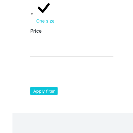
One size
Price
Apply filter