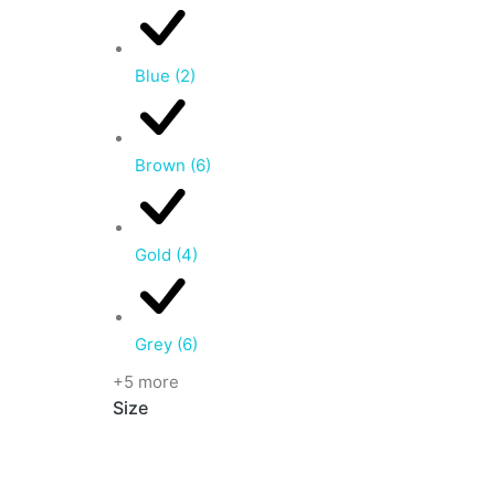
Blue
(2)
Brown
(6)
Gold
(4)
Grey
(6)
+5 more
Size