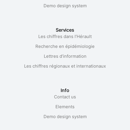
Demo design system
Services
Les chiffres dans l’Hérault​
Recherche en épidémiologie
Lettres d’information
Les chiffres régionaux et internationaux
Info
Contact us
Elements
Demo design system