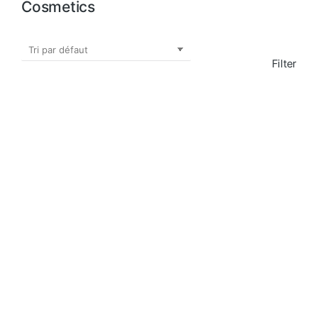
Cosmetics
Filter
PROMO !