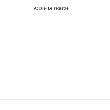
Accueil
Le registre