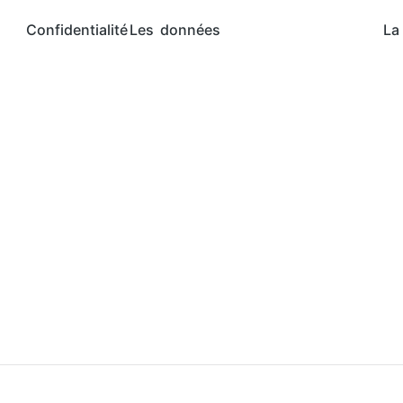
Confidentialité
Les données
La