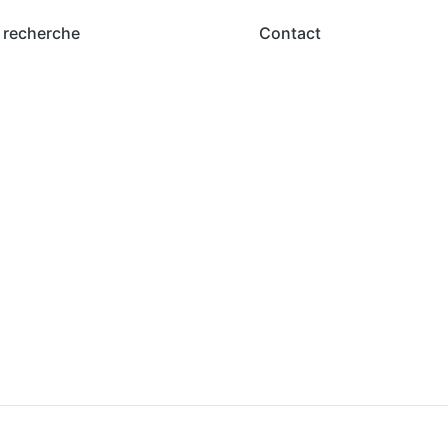
 recherche
Contact