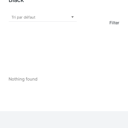
Filter
Nothing found