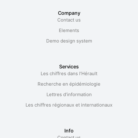
Company
Contact us
Elements
Demo design system
Services
Les chiffres dans l’Hérault​
Recherche en épidémiologie
Lettres d’information
Les chiffres régionaux et internationaux
Info
Contact us