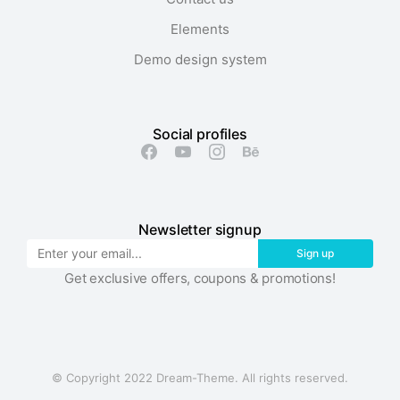
Elements
Demo design system
Social profiles
Newsletter signup
Sign up
Get exclusive offers, coupons & promotions!
© Copyright 2022 Dream-Theme. All rights reserved.