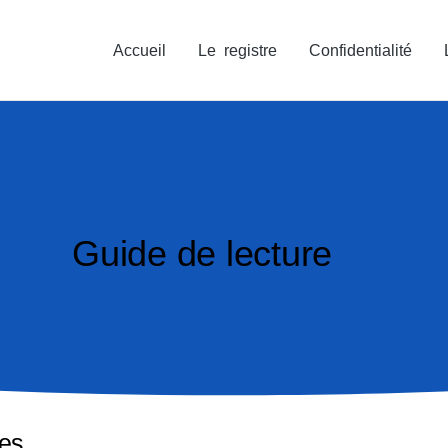
Accueil
Le registre
Confidentialité
Guide de lecture
ses