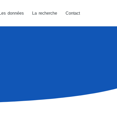
Les données
La recherche
Contact