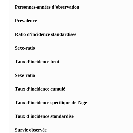
Personnes-années d’observation
Prévalence
Ratio d’incidence standardisée
Sexe-ratio
Taux d’incidence brut
Sexe-ratio
Taux d’incidence cumulé
Taux d’incidence spécifique de l’âge
Taux d’incidence standardisé
Survie observée