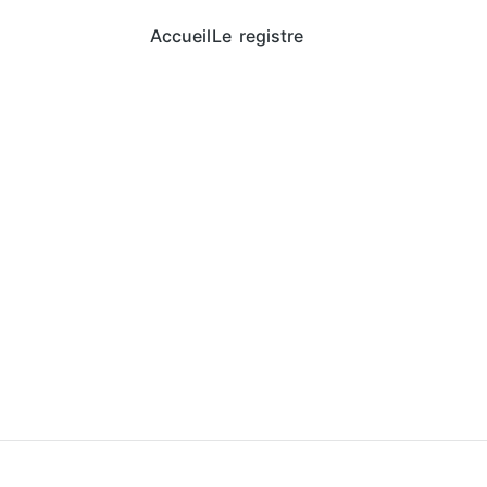
Accueil
Le registre