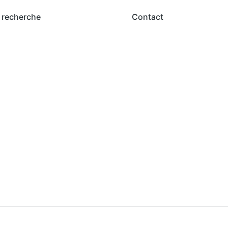
 recherche
Contact