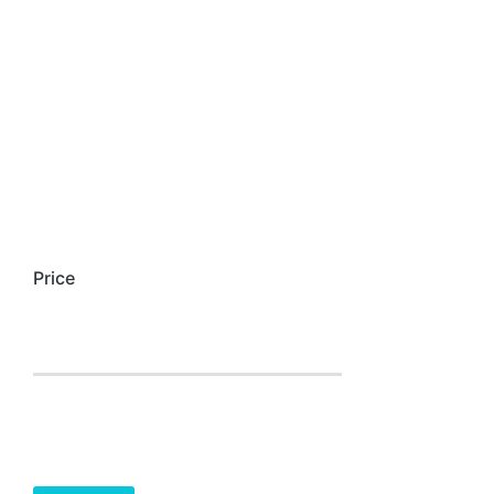
Price