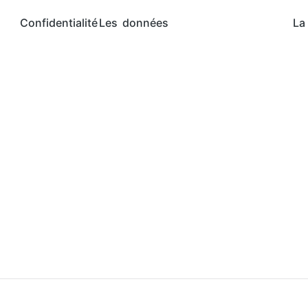
Confidentialité
Les données
La