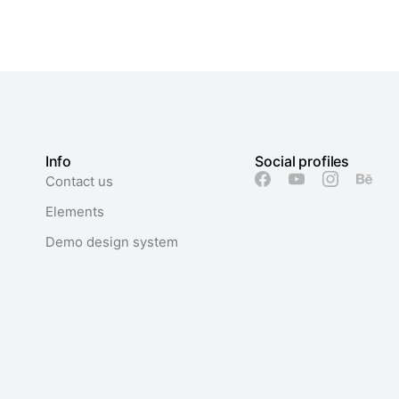
Info
Social profiles
Contact us
Elements
Demo design system