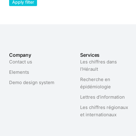
Apply filter
Company
Services
Contact us
Les chiffres dans
l’Hérault​
Elements
Recherche en
Demo design system
épidémiologie
Lettres d’information
Les chiffres régionaux
et internationaux