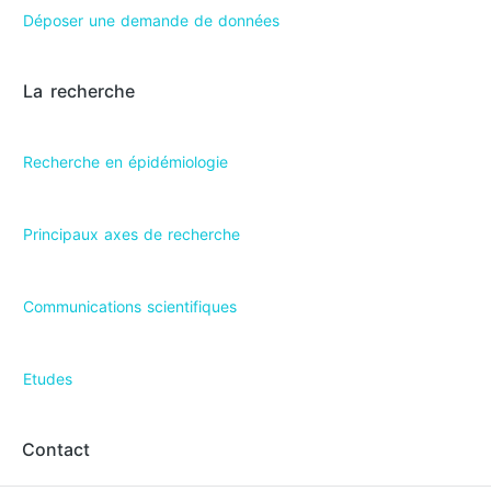
Déposer une demande de données
La recherche
Recherche en épidémiologie
Principaux axes de recherche
Communications scientifiques
Etudes
Contact