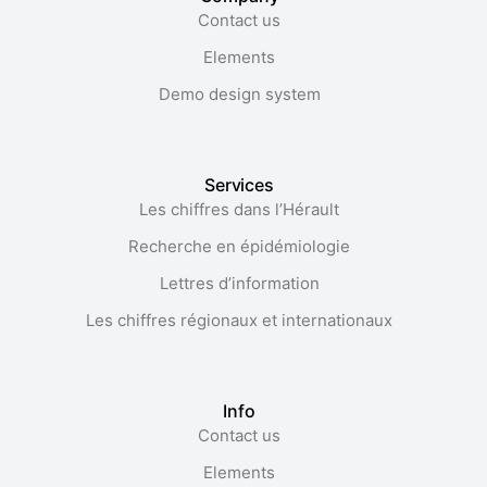
Contact us
Elements
Demo design system
Services
Les chiffres dans l’Hérault​
Recherche en épidémiologie
Lettres d’information
Les chiffres régionaux et internationaux
Info
Contact us
Elements