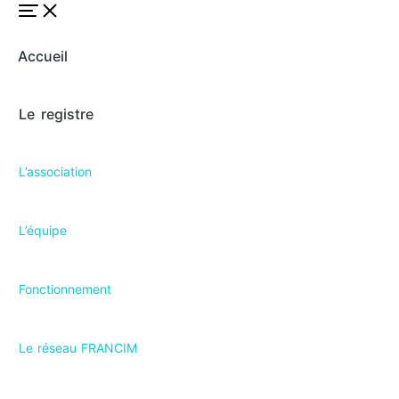
Accueil
Le registre
L’association
L’équipe
Fonctionnement
Le réseau FRANCIM