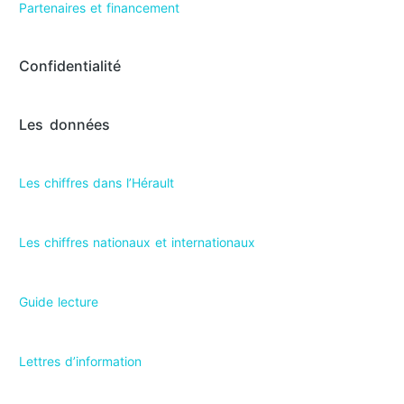
Partenaires et financement
Confidentialité
Les données
Les chiffres dans l’Hérault​
Les chiffres nationaux et internationaux
Guide lecture
Lettres d’information