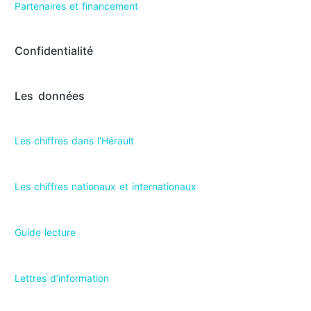
Partenaires et financement
Confidentialité
Les données
Les chiffres dans l’Hérault​
Les chiffres nationaux et internationaux
Guide lecture
Lettres d’information