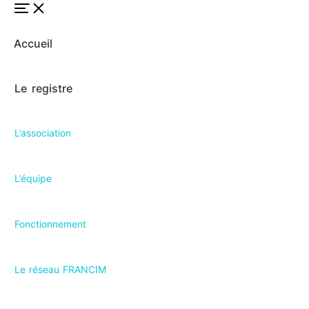
Accueil
Le registre
L’association
L’équipe
Fonctionnement
Le réseau FRANCIM