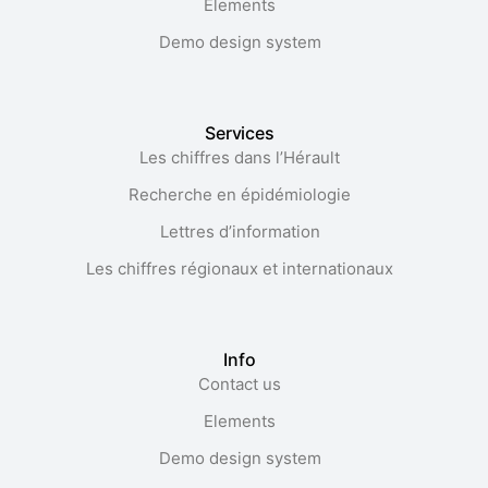
Elements
Demo design system
Services
Les chiffres dans l’Hérault​
Recherche en épidémiologie
Lettres d’information
Les chiffres régionaux et internationaux
Info
Contact us
Elements
Demo design system