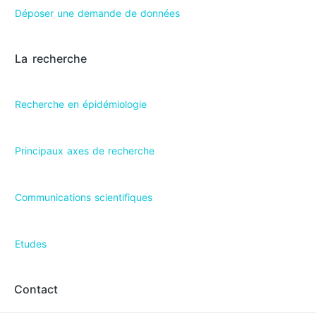
Déposer une demande de données
La recherche
Recherche en épidémiologie
Principaux axes de recherche
Communications scientifiques
Etudes
Contact