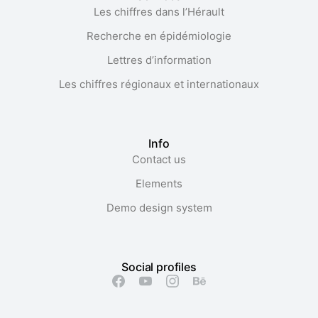
Les chiffres dans l’Hérault​
Recherche en épidémiologie
Lettres d’information
Les chiffres régionaux et internationaux
Info
Contact us
Elements
Demo design system
Social profiles