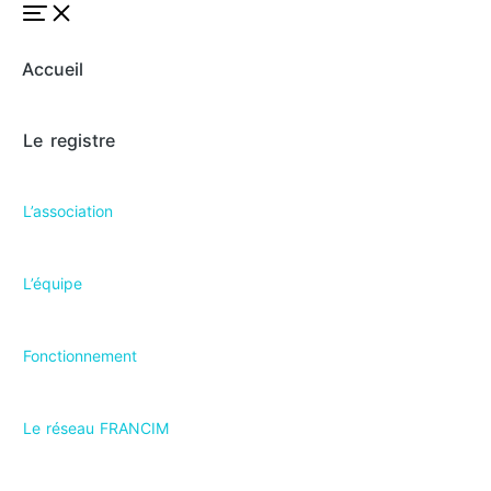
Accueil
Le registre
L’association
L’équipe
Fonctionnement
Le réseau FRANCIM