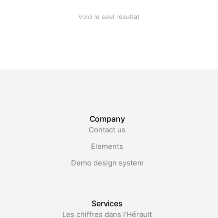
Voici le seul résultat
Company
Contact us
Elements
Demo design system
Services
Les chiffres dans l’Hérault​