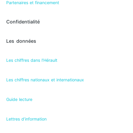
Partenaires et financement
Confidentialité
Les données
Les chiffres dans l’Hérault​
Les chiffres nationaux et internationaux
Guide lecture
Lettres d’information