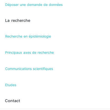
Déposer une demande de données
La recherche
Recherche en épidémiologie
Principaux axes de recherche
Communications scientifiques
Etudes
Contact