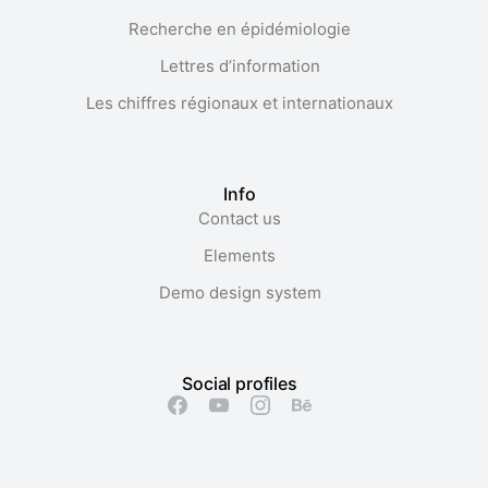
Recherche en épidémiologie
Lettres d’information
Les chiffres régionaux et internationaux
Info
Contact us
Elements
Demo design system
Social profiles