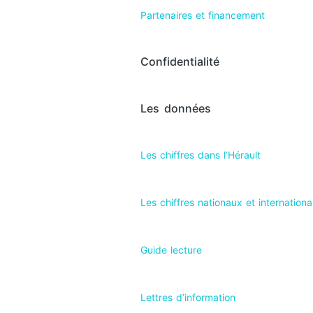
Partenaires et financement
Confidentialité
Les données
Les chiffres dans l’Hérault​
Les chiffres nationaux et internation
Guide lecture
Lettres d’information