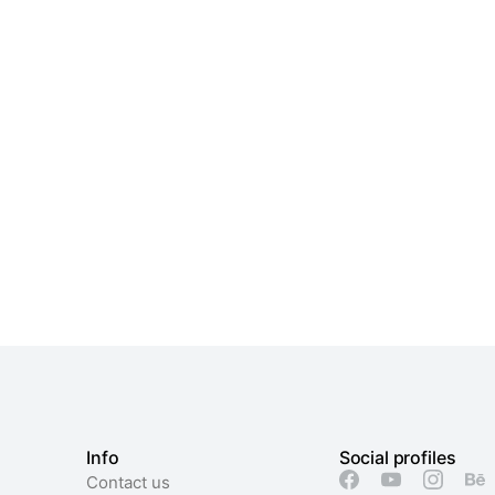
Info
Social profiles
Contact us