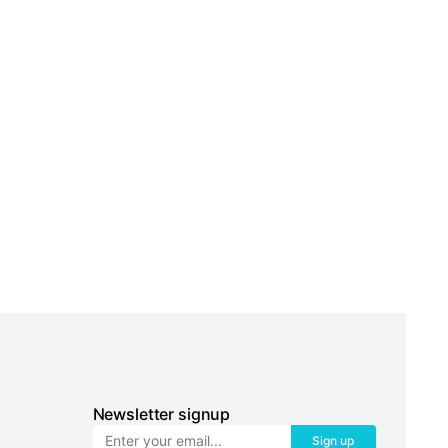
Newsletter signup
Sign up