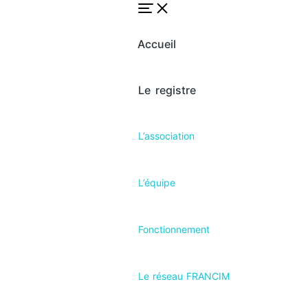
Accueil
Le registre
L’association
L’équipe
Fonctionnement
Le réseau FRANCIM