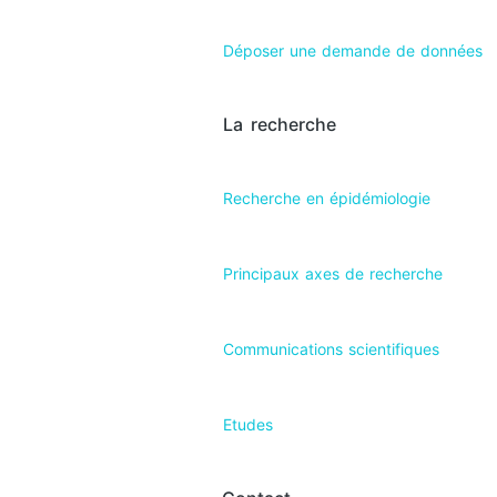
Déposer une demande de données
La recherche
Recherche en épidémiologie
Principaux axes de recherche
Communications scientifiques
Etudes