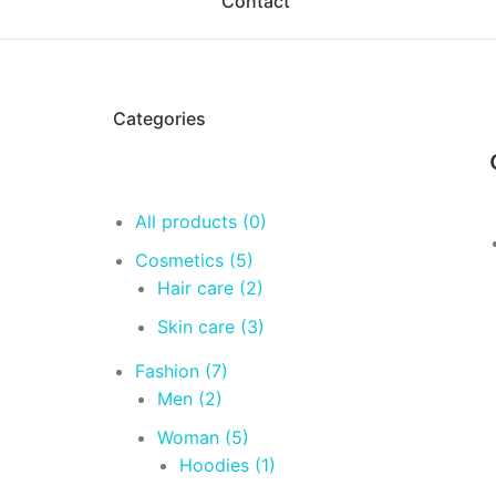
Contact
Categories
All products
(0)
Cosmetics
(5)
Hair care
(2)
Skin care
(3)
Fashion
(7)
Men
(2)
Woman
(5)
Hoodies
(1)