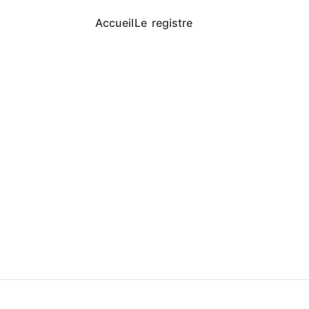
Accueil
Le registre