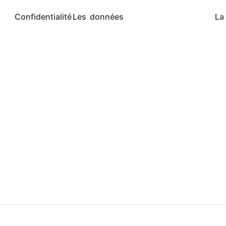
Confidentialité
Les données
La