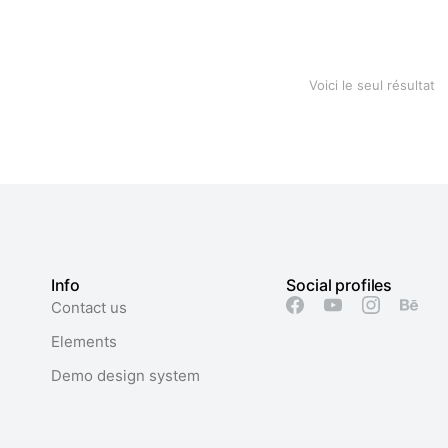
Voici le seul résultat
Info
Social profiles
Contact us
Elements
Demo design system