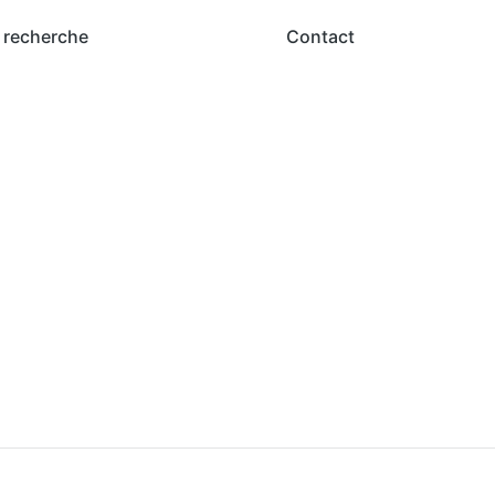
 recherche
Contact