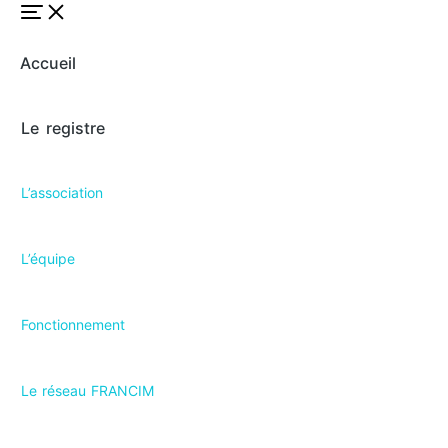
Accueil
Le registre
L’association
L’équipe
Fonctionnement
Le réseau FRANCIM