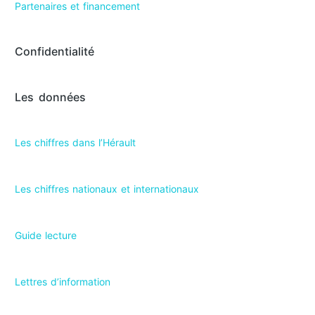
Partenaires et financement
Confidentialité
Les données
Les chiffres dans l’Hérault​
Les chiffres nationaux et internationaux
Guide lecture
Lettres d’information