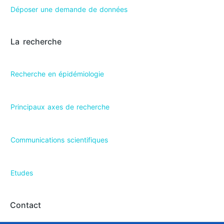
Déposer une demande de données
La recherche
Recherche en épidémiologie
Principaux axes de recherche
Communications scientifiques
Etudes
Contact