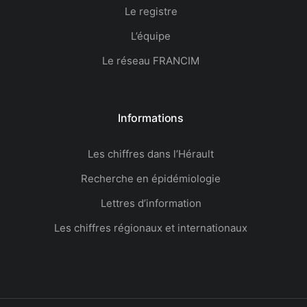
Le registre
L’équipe
Le réseau FRANCIM
Informations
Les chiffres dans l’Hérault​
Recherche en épidémiologie
Lettres d’information
Les chiffres régionaux et internationaux