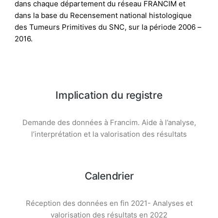
dans chaque département du réseau FRANCIM et
dans la base du Recensement national histologique
des Tumeurs Primitives du SNC, sur la période 2006 –
2016.
Implication du registre
Demande des données à Francim. Aide à l’analyse,
l’interprétation et la valorisation des résultats
Calendrier
Réception des données en fin 2021- Analyses et
valorisation des résultats en 2022