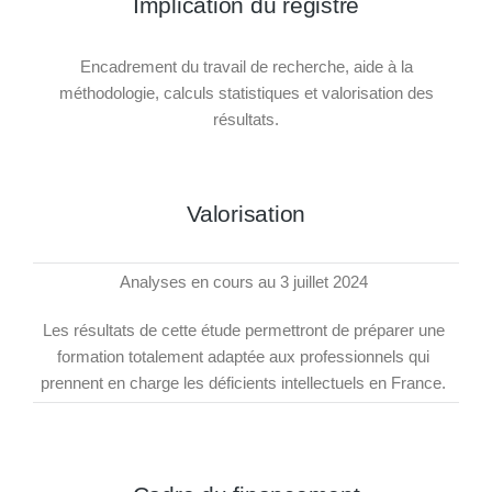
Implication du registre
Encadrement du travail de recherche, aide à la
méthodologie, calculs statistiques et valorisation des
résultats.
Valorisation
Analyses en cours au 3 juillet 2024
Les résultats de cette étude permettront de préparer une
formation totalement adaptée aux professionnels qui
prennent en charge les déficients intellectuels en France.