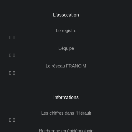
L'assocation
Le registre
L’équipe
Le réseau FRANCIM
Informations
Les chiffres dans l’Hérault​
Recherche en épidémiologie