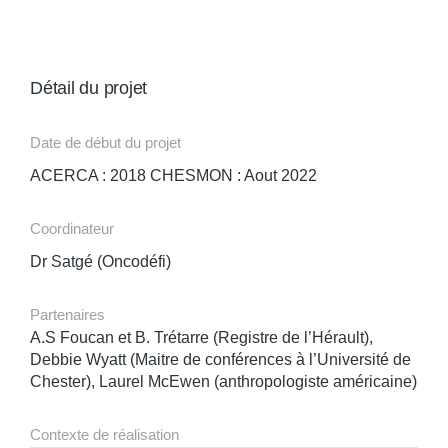
Détail du projet
Date de début du projet
ACERCA : 2018 CHESMON : Aout 2022
Coordinateur
Dr Satgé (Oncodéfi)
Partenaires
A.S Foucan et B. Trétarre (Registre de l’Hérault),
Debbie Wyatt (Maitre de conférences à l’Université de
Chester), Laurel McEwen (anthropologiste américaine)
Contexte de réalisation