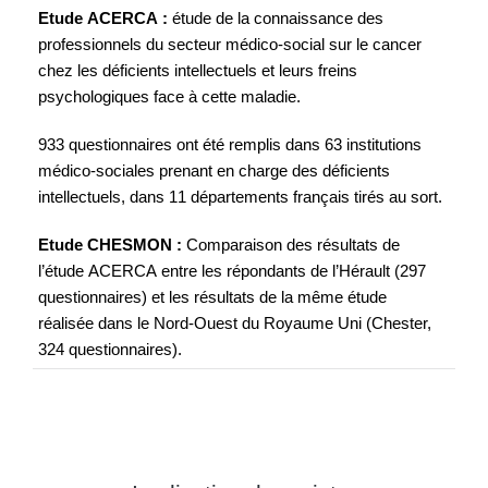
Etude ACERCA :
étude de la connaissance des
professionnels du secteur médico-social sur le cancer
chez les déficients intellectuels et leurs freins
psychologiques face à cette maladie.
933 questionnaires ont été remplis dans 63 institutions
médico-sociales prenant en charge des déficients
intellectuels, dans 11 départements français tirés au sort.
Etude CHESMON :
Comparaison des résultats de
l’étude ACERCA entre les répondants de l’Hérault (297
questionnaires) et les résultats de la même étude
réalisée dans le Nord-Ouest du Royaume Uni (Chester,
324 questionnaires).