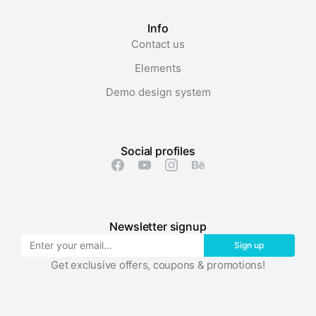
Info
Contact us
Elements
Demo design system
Social profiles
Newsletter signup
Sign up
Get exclusive offers, coupons & promotions!