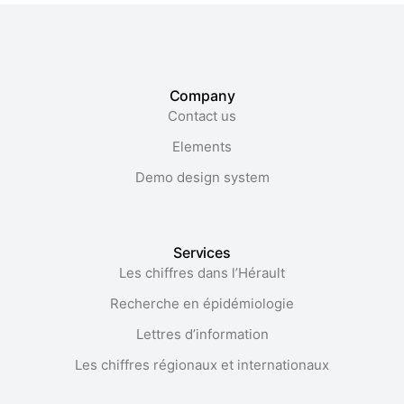
Company
Contact us
Elements
Demo design system
Services
Les chiffres dans l’Hérault​
Recherche en épidémiologie
Lettres d’information
Les chiffres régionaux et internationaux