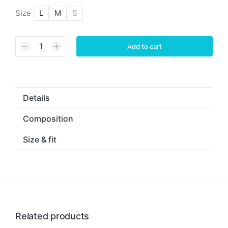
Size
L
M
S
Add to cart
Details
Composition
Size & fit
Related products