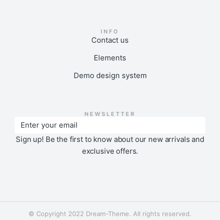
INFO
Contact us
Elements
Demo design system
NEWSLETTER
Sign up! Be the first to know about our new arrivals and
exclusive offers.
© Copyright 2022 Dream-Theme. All rights reserved.