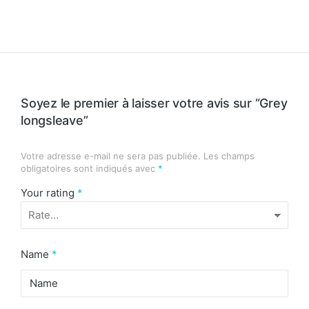
Soyez le premier à laisser votre avis sur “Grey
longsleave”
Votre adresse e-mail ne sera pas publiée.
Les champs
obligatoires sont indiqués avec
*
Your rating
*
Name
*