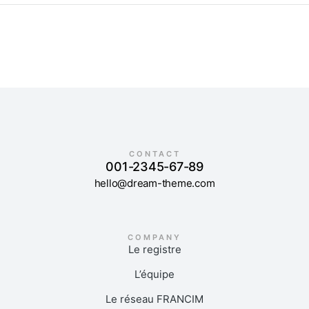
CONTACT
001-2345-67-89
hello@dream-theme.com
COMPANY
Le registre
L’équipe
Le réseau FRANCIM