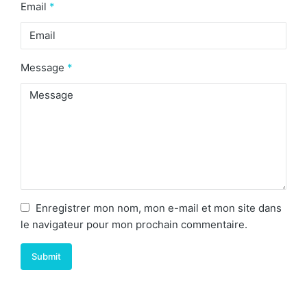
Email
*
Message
*
Enregistrer mon nom, mon e-mail et mon site dans
le navigateur pour mon prochain commentaire.
Submit