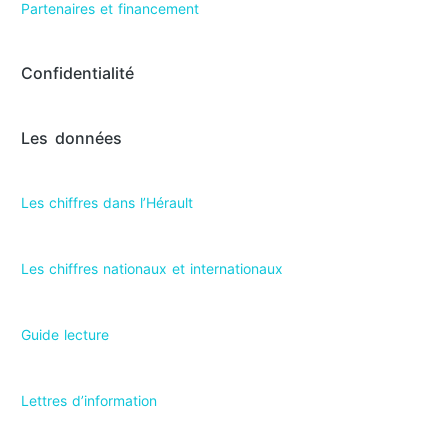
Partenaires et financement
Confidentialité
Les données
Les chiffres dans l’Hérault​
Les chiffres nationaux et internationaux
Guide lecture
Lettres d’information