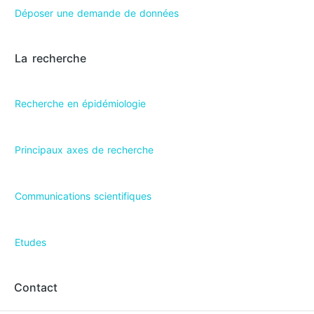
Déposer une demande de données
La recherche
Recherche en épidémiologie
Principaux axes de recherche
Communications scientifiques
Etudes
Contact