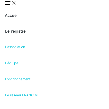
Accueil
Le registre
L’association
L’équipe
Fonctionnement
Le réseau FRANCIM