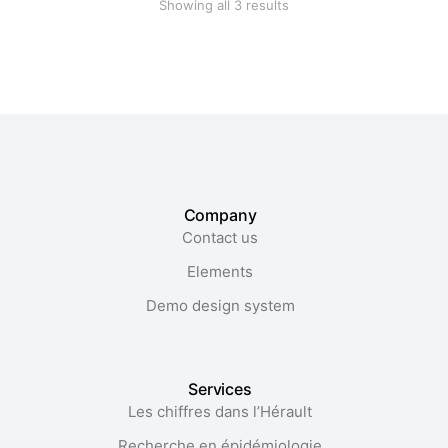
Showing all 3 results
Company
Contact us
Elements
Demo design system
Services
Les chiffres dans l’Hérault​
Recherche en épidémiologie