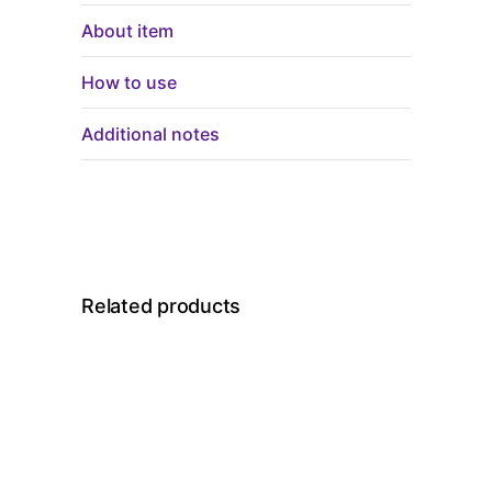
About item
How to use
Additional notes
Related products
PROMO !
PROMO !