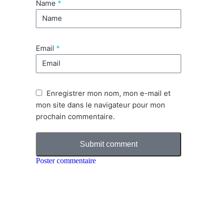
Name
*
Email
*
Enregistrer mon nom, mon e-mail et
mon site dans le navigateur pour mon
prochain commentaire.
Submit comment
Poster commentaire