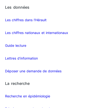
Les données
Les chiffres dans l’Hérault​
Les chiffres nationaux et internationaux
Guide lecture
Lettres d’information
Déposer une demande de données
La recherche
Recherche en épidémiologie