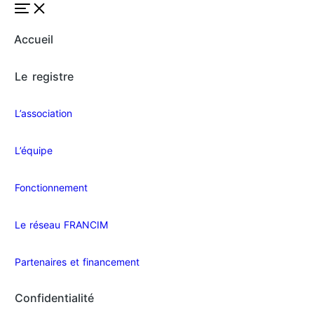
Accueil
Le registre
L’association
L’équipe
Fonctionnement
Le réseau FRANCIM
Partenaires et financement
Confidentialité