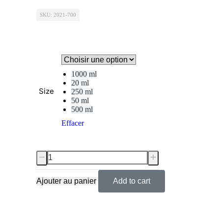
SKU: 2021-700
1000 ml
20 ml
Size
250 ml
50 ml
500 ml
Effacer
Ajouter au panier
Add to cart