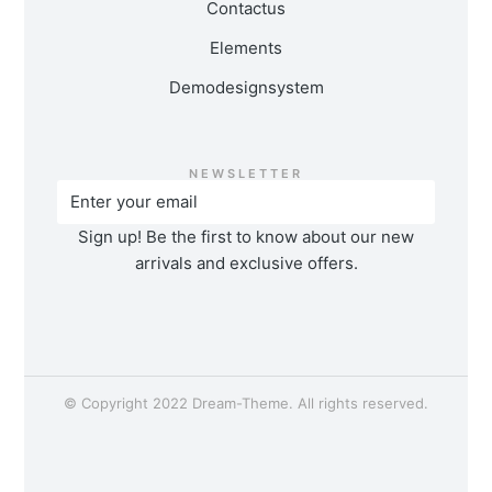
Contact us
Elements
Demo design system
NEWSLETTER
Sign up! Be the first to know about our new
arrivals and exclusive offers.
© Copyright 2022 Dream-Theme. All rights reserved.