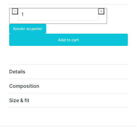
Ajouter au panier
Add to cart
Details
Composition
Size & fit