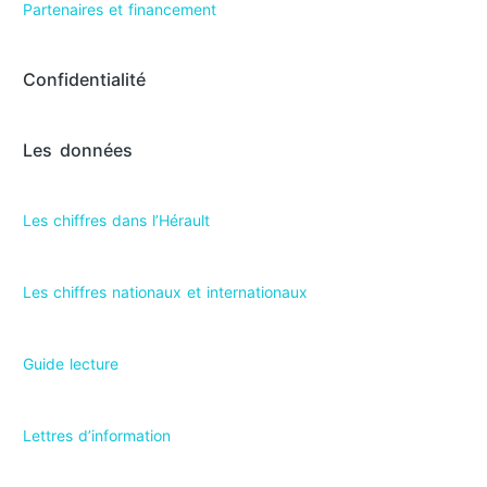
Partenaires et financement
Confidentialité
Les données
Les chiffres dans l’Hérault​
Les chiffres nationaux et internationaux
Guide lecture
Lettres d’information