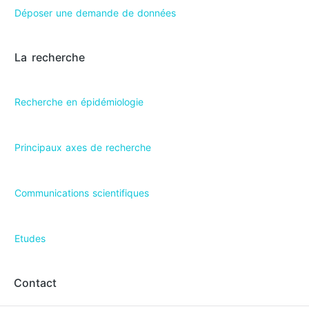
Déposer une demande de données
La recherche
Recherche en épidémiologie
Principaux axes de recherche
Communications scientifiques
Etudes
Contact