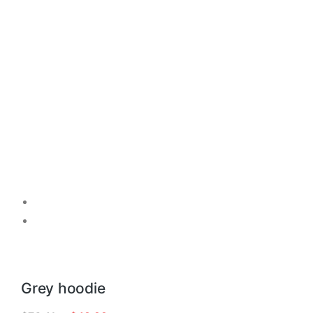
Grey hoodie