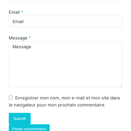
Email
*
Message
*
Enregistrer mon nom, mon e-mail et mon site dans
le navigateur pour mon prochain commentaire.
Submit
Poster commentaire