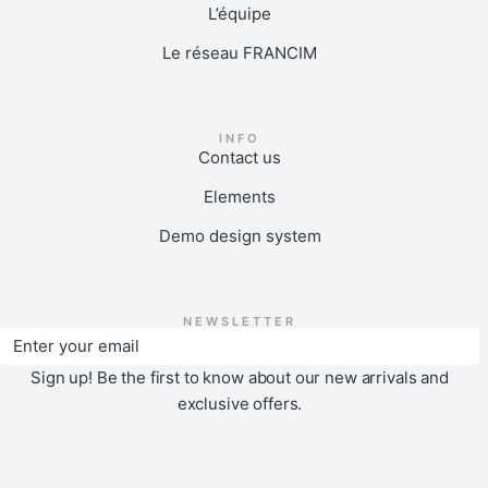
L’équipe
Le réseau FRANCIM
INFO
Contact us
Elements
Demo design system
NEWSLETTER
Sign up! Be the first to know about our new arrivals and
exclusive offers.