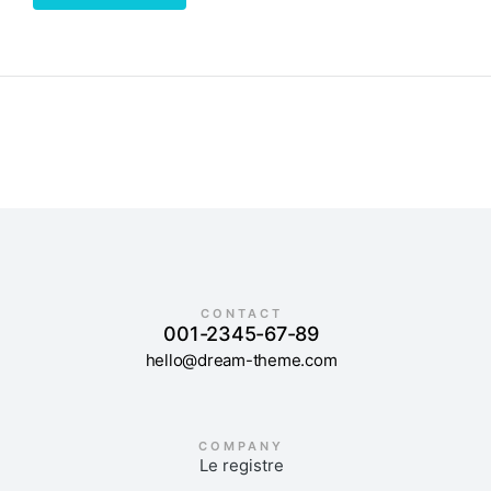
CONTACT
001-2345-67-89
hello@dream-theme.com
COMPANY
Le registre