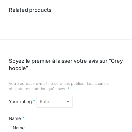
Related products
Soyez le premier à laisser votre avis sur “Grey
hoodie”
Votre adresse e-mail ne sera pas publiée.
Les champs
obligatoires sont indiqués avec
*
Your rating
*
Name
*