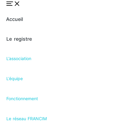
Accueil
Le registre
L’association
L’équipe
Fonctionnement
Le réseau FRANCIM